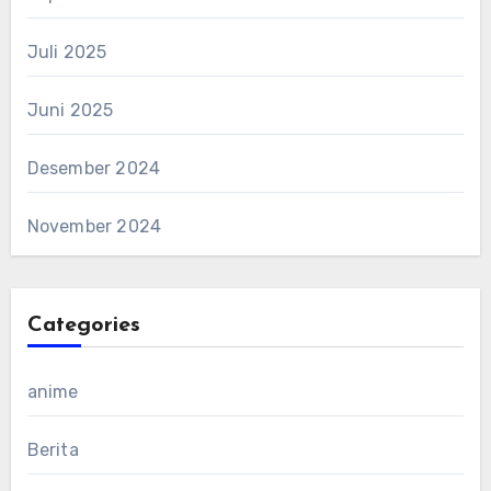
Juli 2025
Juni 2025
Desember 2024
November 2024
Categories
anime
Berita