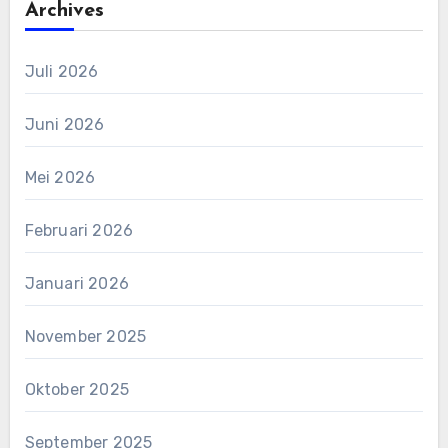
Archives
Juli 2026
Juni 2026
Mei 2026
Februari 2026
Januari 2026
November 2025
Oktober 2025
September 2025