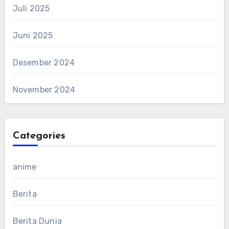
Juli 2025
Juni 2025
Desember 2024
November 2024
Categories
anime
Berita
Berita Dunia