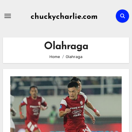
Skip
to
chuckycharlie.com
content
Olahraga
Home
Olahraga