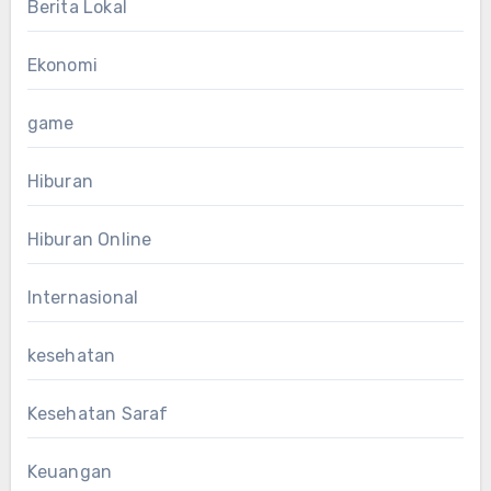
Berita Lokal
Ekonomi
game
Hiburan
Hiburan Online
Internasional
kesehatan
Kesehatan Saraf
Keuangan