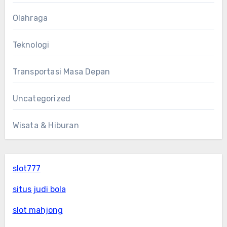
Olahraga
Teknologi
Transportasi Masa Depan
Uncategorized
Wisata & Hiburan
slot777
situs judi bola
slot mahjong