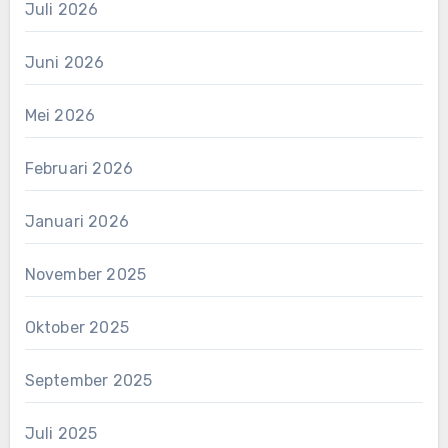
Juli 2026
Juni 2026
Mei 2026
Februari 2026
Januari 2026
November 2025
Oktober 2025
September 2025
Juli 2025