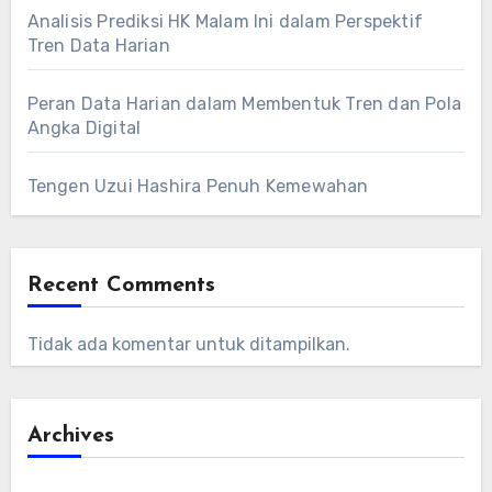
Analisis Prediksi HK Malam Ini dalam Perspektif
Tren Data Harian
Peran Data Harian dalam Membentuk Tren dan Pola
Angka Digital
Tengen Uzui Hashira Penuh Kemewahan
Recent Comments
Tidak ada komentar untuk ditampilkan.
Archives