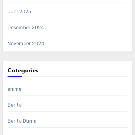
Juni 2025
Desember 2024
November 2024
Categories
anime
Berita
Berita Dunia