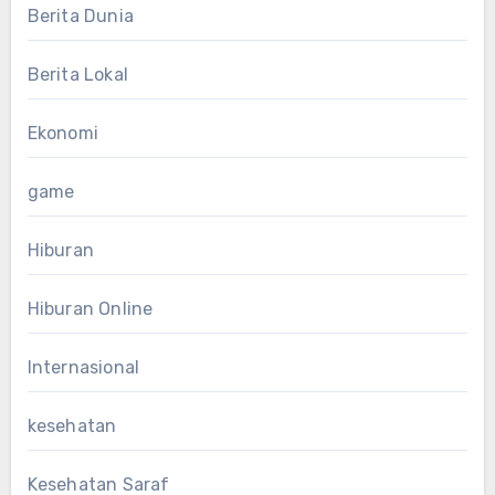
Berita Dunia
Berita Lokal
Ekonomi
game
Hiburan
Hiburan Online
Internasional
kesehatan
Kesehatan Saraf