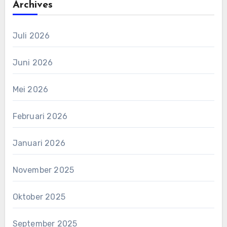
Archives
Juli 2026
Juni 2026
Mei 2026
Februari 2026
Januari 2026
November 2025
Oktober 2025
September 2025