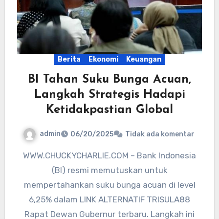
Berita
Ekonomi
Keuangan
BI Tahan Suku Bunga Acuan,
Langkah Strategis Hadapi
Ketidakpastian Global
admin
06/20/2025
Tidak ada komentar
WWW.CHUCKYCHARLIE.COM – Bank Indonesia
(BI) resmi memutuskan untuk
mempertahankan suku bunga acuan di level
6,25% dalam LINK ALTERNATIF TRISULA88
Rapat Dewan Gubernur terbaru. Langkah ini