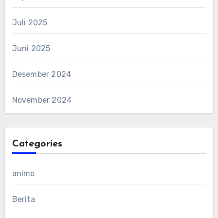
Juli 2025
Juni 2025
Desember 2024
November 2024
Categories
anime
Berita