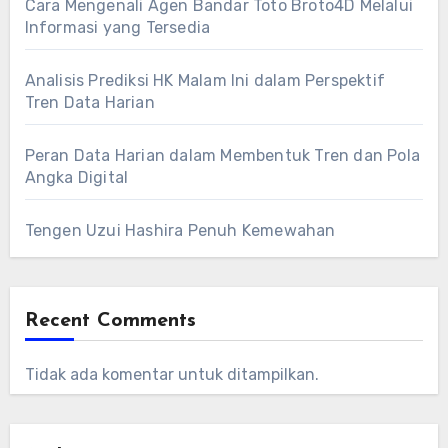
Cara Mengenali Agen Bandar Toto Broto4D Melalui
Informasi yang Tersedia
Analisis Prediksi HK Malam Ini dalam Perspektif
Tren Data Harian
Peran Data Harian dalam Membentuk Tren dan Pola
Angka Digital
Tengen Uzui Hashira Penuh Kemewahan
Recent Comments
Tidak ada komentar untuk ditampilkan.