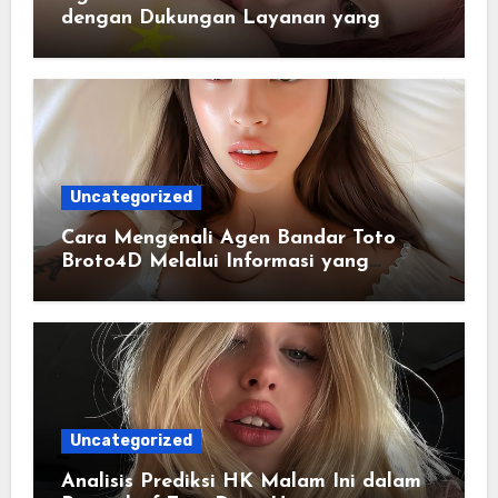
dengan Dukungan Layanan yang
Responsif
Uncategorized
Cara Mengenali Agen Bandar Toto
Broto4D Melalui Informasi yang
Tersedia
Uncategorized
Analisis Prediksi HK Malam Ini dalam