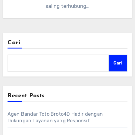
saling terhubung…
Cari
Cari
Recent Posts
Agen Bandar Toto Broto4D Hadir dengan
Dukungan Layanan yang Responsif