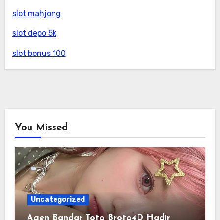
slot mahjong
slot depo 5k
slot bonus 100
You Missed
Uncategorized
Agen Bandar Toto Broto4D Hadir