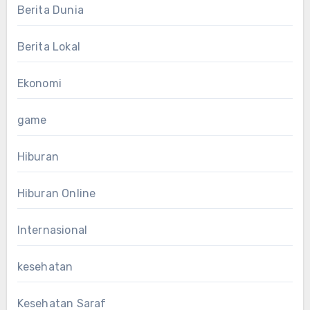
Berita Dunia
Berita Lokal
Ekonomi
game
Hiburan
Hiburan Online
Internasional
kesehatan
Kesehatan Saraf