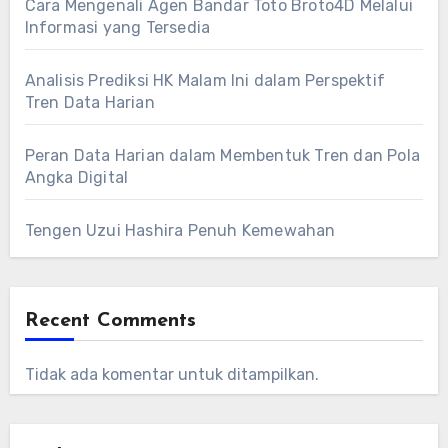
Cara Mengenali Agen Bandar Toto Broto4D Melalui
Informasi yang Tersedia
Analisis Prediksi HK Malam Ini dalam Perspektif
Tren Data Harian
Peran Data Harian dalam Membentuk Tren dan Pola
Angka Digital
Tengen Uzui Hashira Penuh Kemewahan
Recent Comments
Tidak ada komentar untuk ditampilkan.