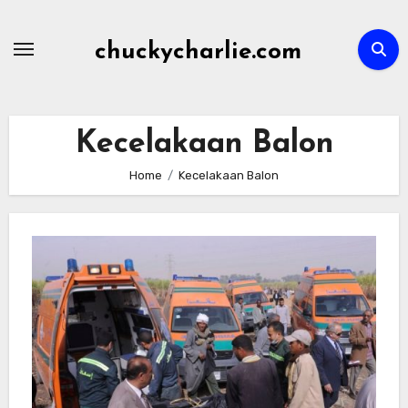
Skip
to
chuckycharlie.com
content
Kecelakaan Balon
Home
Kecelakaan Balon