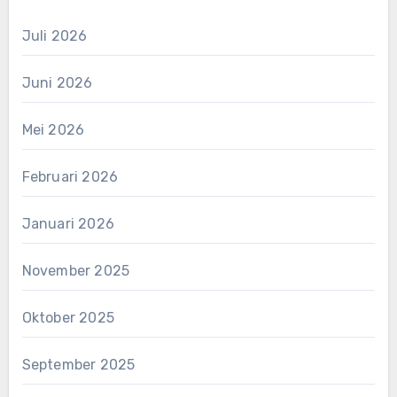
Juli 2026
Juni 2026
Mei 2026
Februari 2026
Januari 2026
November 2025
Oktober 2025
September 2025