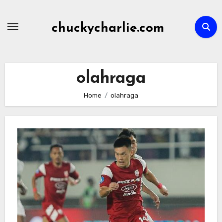
Skip
to
chuckycharlie.com
content
olahraga
Home
olahraga