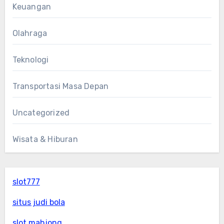
Keuangan
Olahraga
Teknologi
Transportasi Masa Depan
Uncategorized
Wisata & Hiburan
slot777
situs judi bola
slot mahjong