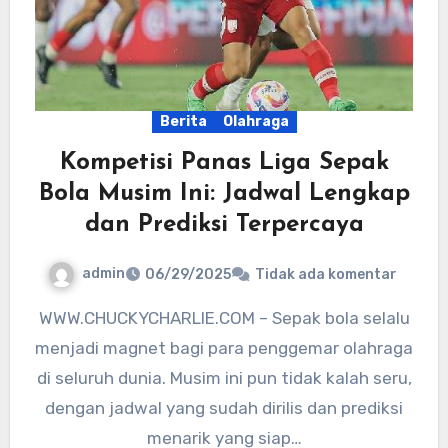
Berita
Olahraga
Kompetisi Panas Liga Sepak
Bola Musim Ini: Jadwal Lengkap
dan Prediksi Terpercaya
admin
06/29/2025
Tidak ada komentar
WWW.CHUCKYCHARLIE.COM – Sepak bola selalu
menjadi magnet bagi para penggemar olahraga
di seluruh dunia. Musim ini pun tidak kalah seru,
dengan jadwal yang sudah dirilis dan prediksi
menarik yang siap…