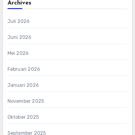
Archives
Juli 2026
Juni 2026
Mei 2026
Februari 2026
Januari 2026
November 2025
Oktober 2025
September 2025