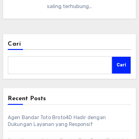
saling terhubung…
Cari
Cari
Recent Posts
Agen Bandar Toto Broto4D Hadir dengan
Dukungan Layanan yang Responsif