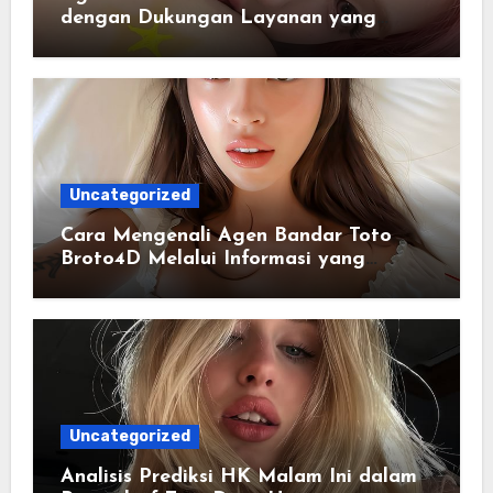
dengan Dukungan Layanan yang
Responsif
Uncategorized
Cara Mengenali Agen Bandar Toto
Broto4D Melalui Informasi yang
Tersedia
Uncategorized
Analisis Prediksi HK Malam Ini dalam