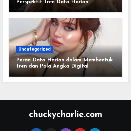
Perspektif Tren Data Harian
Uncategorized
Peran Data Harian dalam Membentuk
Tren dan Pola Angka Digital
chuckycharlie.com