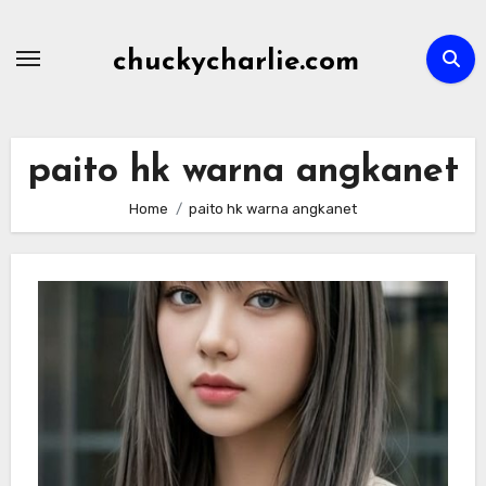
Skip
to
chuckycharlie.com
content
paito hk warna angkanet
Home
paito hk warna angkanet