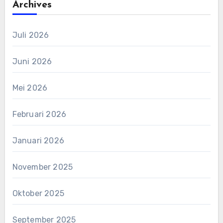
Archives
Juli 2026
Juni 2026
Mei 2026
Februari 2026
Januari 2026
November 2025
Oktober 2025
September 2025