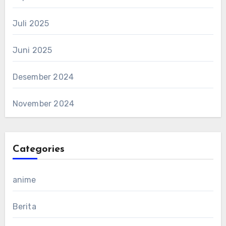
Juli 2025
Juni 2025
Desember 2024
November 2024
Categories
anime
Berita