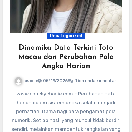
Uncategorized
Dinamika Data Terkini Toto
Macau dan Perubahan Pola
Angka Harian
admin
05/19/2026
Tidak ada komentar
www.chuckycharlie.com – Perubahan data
harian dalam sistem angka selalu menjadi
perhatian utama bagi para pengamat pola
numerik. Setiap hasil yang muncul tidak berdiri
sendiri, melainkan membentuk rangkaian yang