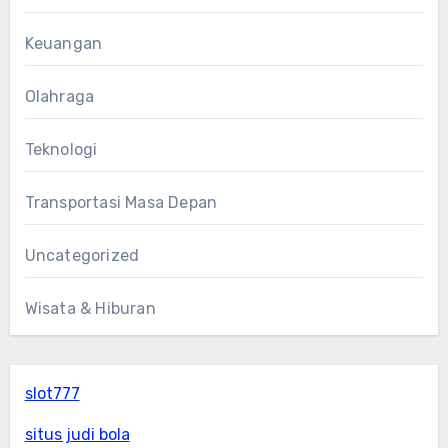
Keuangan
Olahraga
Teknologi
Transportasi Masa Depan
Uncategorized
Wisata & Hiburan
slot777
situs judi bola