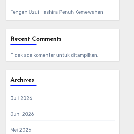
Tengen Uzui Hashira Penuh Kemewahan
Recent Comments
Tidak ada komentar untuk ditampilkan.
Archives
Juli 2026
Juni 2026
Mei 2026