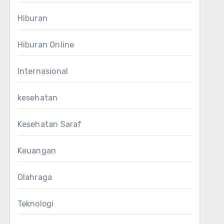
Hiburan
Hiburan Online
Internasional
kesehatan
Kesehatan Saraf
Keuangan
Olahraga
Teknologi