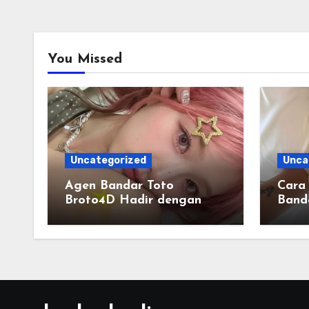
You Missed
Uncategorized
Unca
Agen Bandar Toto
Cara
Broto4D Hadir dengan
Band
Dukungan Layanan yang
Melal
Responsif
Terse