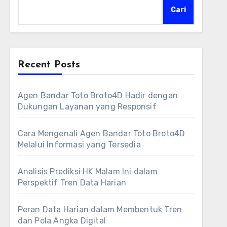
Cari
Recent Posts
Agen Bandar Toto Broto4D Hadir dengan
Dukungan Layanan yang Responsif
Cara Mengenali Agen Bandar Toto Broto4D
Melalui Informasi yang Tersedia
Analisis Prediksi HK Malam Ini dalam
Perspektif Tren Data Harian
Peran Data Harian dalam Membentuk Tren
dan Pola Angka Digital