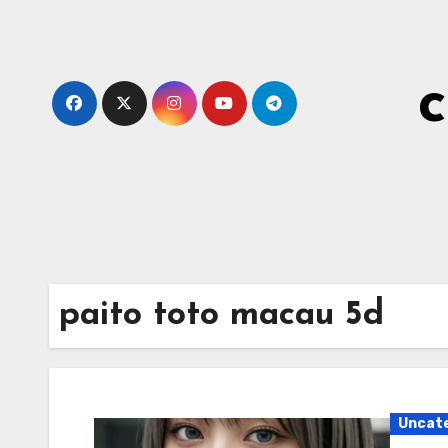
Skip
to
content
c
paito toto macau 5d
Uncat