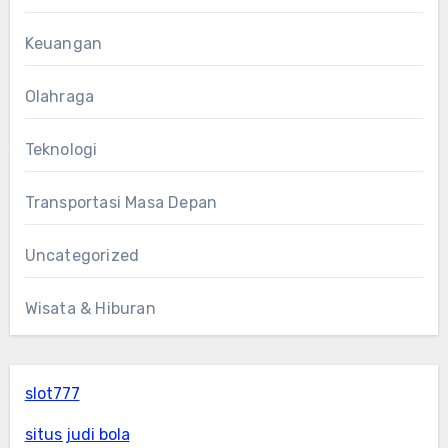
Keuangan
Olahraga
Teknologi
Transportasi Masa Depan
Uncategorized
Wisata & Hiburan
slot777
situs judi bola