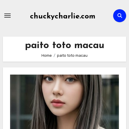
Skip
to
chuckycharlie.com
content
paito toto macau
Home
paito toto macau