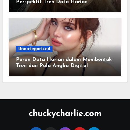
Perspektif Tren Data Harian
Uncategorized
Peran Data Harian dalam Membentuk
Tren dan Pola Angka Digital
chuckycharlie.com