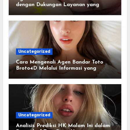
dengan Dukungan Layanan yang
Responsif
Uncategorized
Cara Mengenali Agen Bandar Toto
Broto4D Melalui Informasi yang
Tersedia
Uncategorized
Analisis Prediksi HK Malam Ini dalam