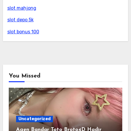
slot mahjong
slot depo 5k
slot bonus 100
You Missed
Uncategorized
Agen Bandar Toto Broto4D Hadir