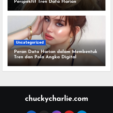
Perspektif Tren Data Harian
Uncategorized
Peran Data Harian dalam Membentuk
Tren dan Pola Angka Digital
chuckycharlie.com