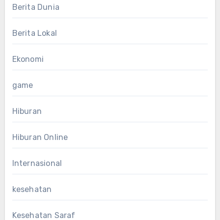
Berita Dunia
Berita Lokal
Ekonomi
game
Hiburan
Hiburan Online
Internasional
kesehatan
Kesehatan Saraf