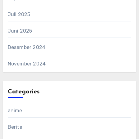
Juli 2025
Juni 2025
Desember 2024
November 2024
Categories
anime
Berita