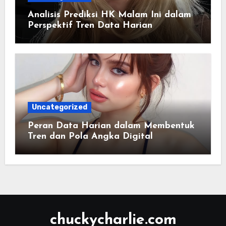
Analisis Prediksi HK Malam Ini dalam
Perspektif Tren Data Harian
Uncategorized
Peran Data Harian dalam Membentuk
Tren dan Pola Angka Digital
chuckycharlie.com