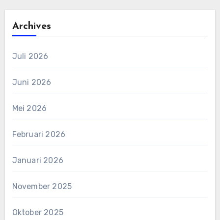
Archives
Juli 2026
Juni 2026
Mei 2026
Februari 2026
Januari 2026
November 2025
Oktober 2025