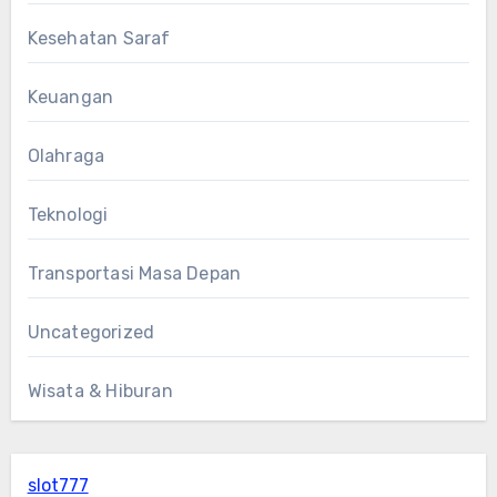
Kesehatan Saraf
Keuangan
Olahraga
Teknologi
Transportasi Masa Depan
Uncategorized
Wisata & Hiburan
slot777