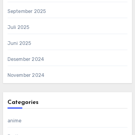
September 2025
Juli 2025
Juni 2025
Desember 2024
November 2024
Categories
anime