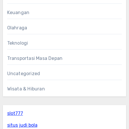
Keuangan
Olahraga
Teknologi
Transportasi Masa Depan
Uncategorized
Wisata & Hiburan
slot777
situs judi bola