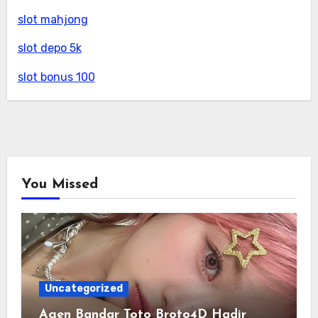
slot mahjong
slot depo 5k
slot bonus 100
You Missed
Uncategorized
Agen Bandar Toto Broto4D Hadir