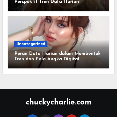
Perspektif Tren Data Harian
Uncategorized
Peran Data Harian dalam Membentuk
Tren dan Pola Angka Digital
chuckycharlie.com