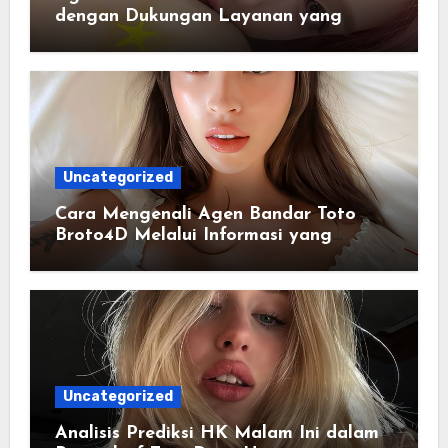
dengan Dukungan Layanan yang
Responsif
Uncategorized
Cara Mengenali Agen Bandar Toto
Broto4D Melalui Informasi yang
Tersedia
Uncategorized
Analisis Prediksi HK Malam Ini dalam