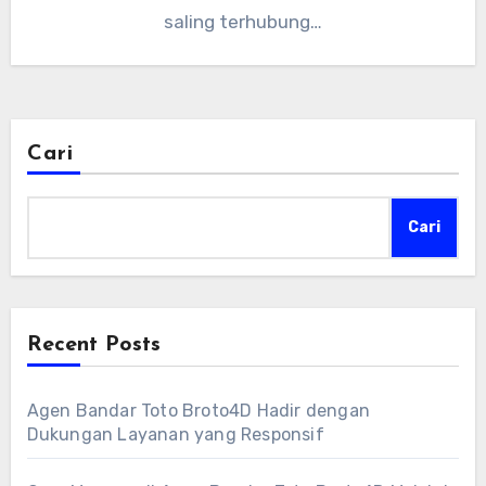
saling terhubung…
Cari
Cari
Recent Posts
Agen Bandar Toto Broto4D Hadir dengan
Dukungan Layanan yang Responsif