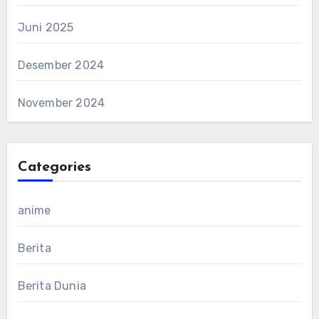
Juni 2025
Desember 2024
November 2024
Categories
anime
Berita
Berita Dunia