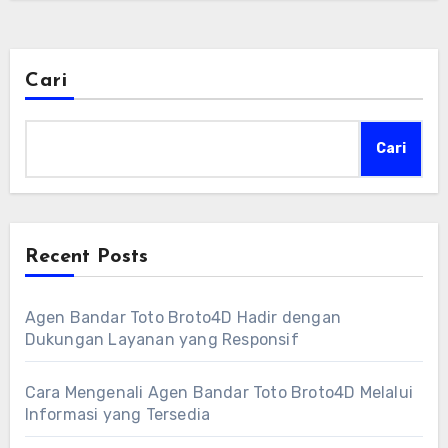
Cari
Cari
Recent Posts
Agen Bandar Toto Broto4D Hadir dengan
Dukungan Layanan yang Responsif
Cara Mengenali Agen Bandar Toto Broto4D Melalui
Informasi yang Tersedia