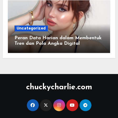
Uncategorized
Peran Data Harian dalam Membentuk
Tren dan Pola Angka Digital
chuckycharlie.com