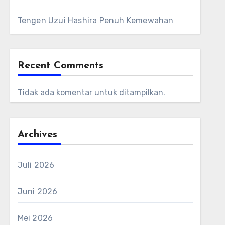
Tengen Uzui Hashira Penuh Kemewahan
Recent Comments
Tidak ada komentar untuk ditampilkan.
Archives
Juli 2026
Juni 2026
Mei 2026