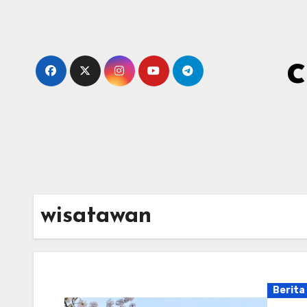
Skip
to
content
c
wisatawan
Berita