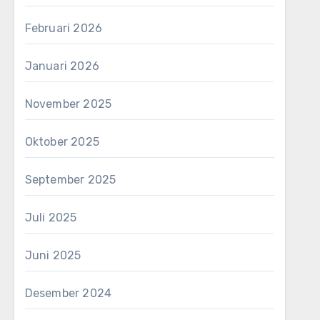
Februari 2026
Januari 2026
November 2025
Oktober 2025
September 2025
Juli 2025
Juni 2025
Desember 2024