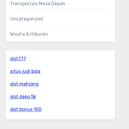
Transportasi Masa Depan
Uncategorized
Wisata & Hiburan
slot777
situs judi bola
slot mahjong
slot depo 5k
slot bonus 100