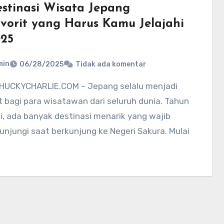
estinasi Wisata Jepang
avorit yang Harus Kamu Jelajahi
025
min
06/28/2025
Tidak ada komentar
 bagi para wisatawan dari seluruh dunia. Tahun
i, ada banyak destinasi menarik yang wajib
njungi saat berkunjung ke Negeri Sakura. Mulai