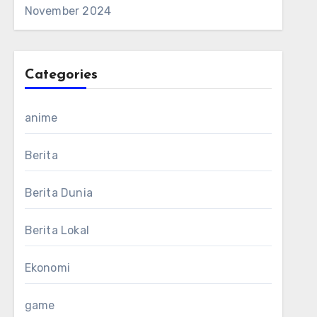
November 2024
Categories
anime
Berita
Berita Dunia
Berita Lokal
Ekonomi
game