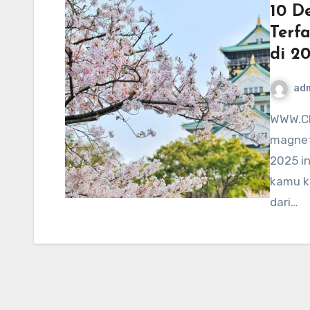
10 D
Terf
di 2
ad
WWW.CHUCKYCHARLIE.COM – Jepang selalu menjadi
magnet
2025 in
kamu ku
dari…