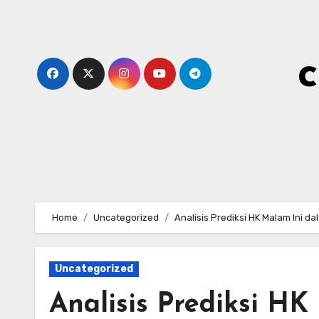
Skip
to
content
c
Home
Uncategorized
Analisis Prediksi HK Malam Ini d
Uncategorized
Analisis Prediksi HK