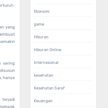
erturut-
Ekonomi
game
nan yang
 membuat
Hiburan
 semakin
Hiburan Online
Internasional
a sering
 disusun
kesehatan
a, hanya
Kesehatan Saraf
 terjadi
Keuangan
kelompok