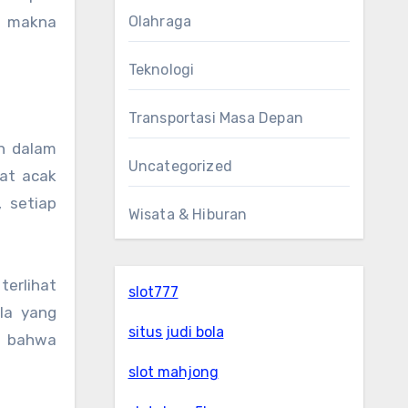
Olahraga
i makna
Teknologi
Transportasi Masa Depan
n dalam
Uncategorized
fat acak
 setiap
Wisata & Hiburan
erlihat
slot777
ola yang
situs judi bola
n bahwa
slot mahjong