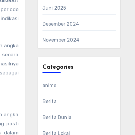
 disebut
Juni 2025
periode
indikasi
Desember 2024
November 2024
an angka
 secara
hasilnya
Categories
 sebagai
anime
Berita
an angka
Berita Dunia
ng pasti
tu dalam
Berita Lokal