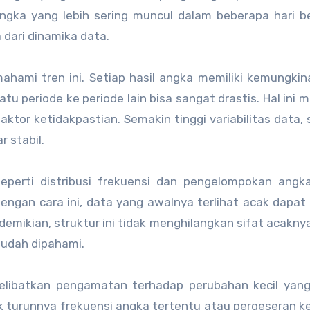
angka yang lebih sering muncul dalam beberapa hari b
 dari dinamika data.
ahami tren ini. Setiap hasil angka memiliki kemungki
u periode ke periode lain bisa sangat drastis. Hal ini
ktor ketidakpastian. Semakin tinggi variabilitas data,
 stabil.
seperti distribusi frekuensi dan pengelompokan angk
engan cara ini, data yang awalnya terlihat acak dapat
demikian, struktur ini tidak menghilangkan sifat acakny
udah dipahami.
 melibatkan pengamatan terhadap perubahan kecil yang
ik turunnya frekuensi angka tertentu atau pergeseran 