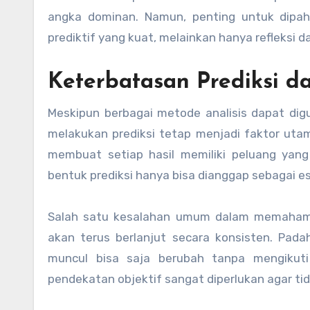
angka dominan. Namun, penting untuk dipah
prediktif yang kuat, melainkan hanya refleksi 
Keterbatasan Prediksi da
Meskipun berbagai metode analisis dapat di
melakukan prediksi tetap menjadi faktor uta
membuat setiap hasil memiliki peluang yang 
bentuk prediksi hanya bisa dianggap sebagai es
Salah satu kesalahan umum dalam memahami 
akan terus berlanjut secara konsisten. Pada
muncul bisa saja berubah tanpa mengikuti
pendekatan objektif sangat diperlukan agar tid