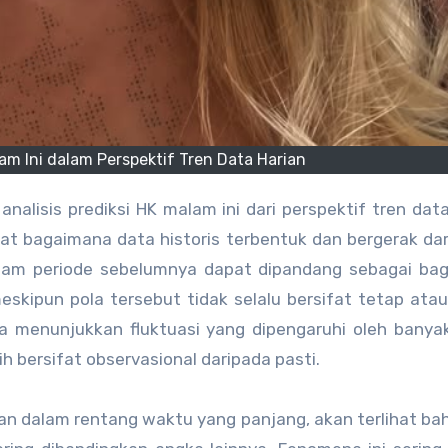
lam Ini dalam Perspektif Tren Data Harian
lisis prediksi HK malam ini dari perspektif tren data
hat bagaimana data historis terbentuk dan bergerak da
lam periode sebelumnya dapat dipandang sebagai bagi
meskipun pola tersebut tidak selalu bersifat tetap at
ya menunjukkan fluktuasi yang dipengaruhi oleh banya
 bersifat observasional daripada pasti.
n dalam rentang waktu yang panjang, akan terlihat b