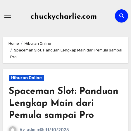
Skip
to
chuckycharlie.com
content
Home
Hiburan Online
Spaceman Slot: Panduan Lengkap Main dari Pemula sampai
Pro
Hiburan Online
Spaceman Slot: Panduan
Lengkap Main dari
Pemula sampai Pro
By
admin
11/10/2025