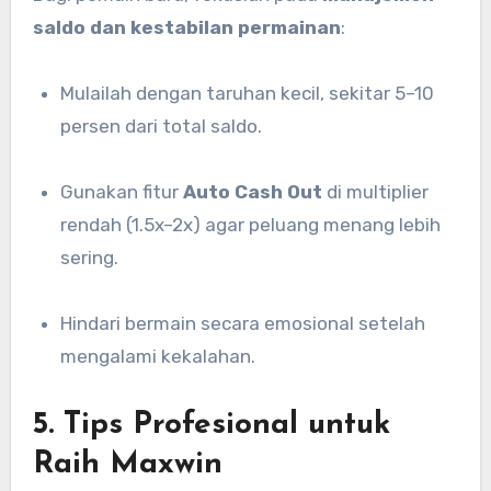
saldo dan kestabilan permainan
:
Mulailah dengan taruhan kecil, sekitar 5–10
persen dari total saldo.
Gunakan fitur
Auto Cash Out
di multiplier
rendah (1.5x–2x) agar peluang menang lebih
sering.
Hindari bermain secara emosional setelah
mengalami kekalahan.
5. Tips Profesional untuk
Raih Maxwin