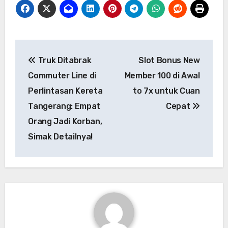
Navigasi
Truk Ditabrak
Slot Bonus New
pos
Commuter Line di
Member 100 di Awal
Perlintasan Kereta
to 7x untuk Cuan
Tangerang: Empat
Cepat
Orang Jadi Korban,
Simak Detailnya!