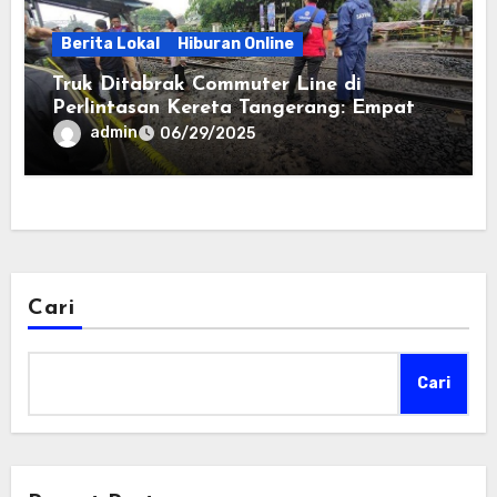
Berita Lokal
Hiburan Online
Truk Ditabrak Commuter Line di
Perlintasan Kereta Tangerang: Empat
Orang Jadi Korban, Simak Detailnya!
admin
06/29/2025
Cari
Cari