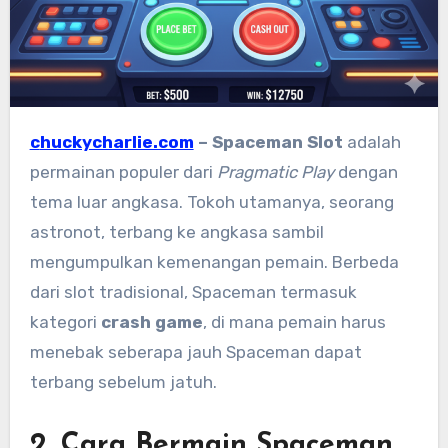
chuckycharlie.com
– Spaceman Slot
adalah
permainan populer dari
Pragmatic Play
dengan
tema luar angkasa. Tokoh utamanya, seorang
astronot, terbang ke angkasa sambil
mengumpulkan kemenangan pemain. Berbeda
dari slot tradisional, Spaceman termasuk
kategori
crash game
, di mana pemain harus
menebak seberapa jauh Spaceman dapat
terbang sebelum jatuh.
2. Cara Bermain Spaceman