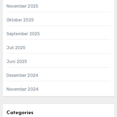
November 2025
Oktober 2025
September 2025
Juli 2025
Juni 2025
Desember 2024
November 2024
Categories