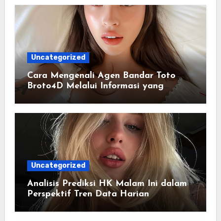
Uncategorized
Cara Mengenali Agen Bandar Toto
Broto4D Melalui Informasi yang
Tersedia
Uncategorized
Analisis Prediksi HK Malam Ini dalam
Perspektif Tren Data Harian