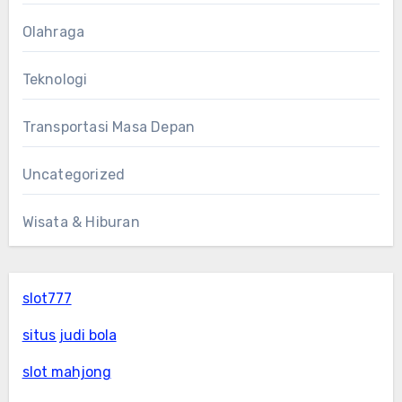
Olahraga
Teknologi
Transportasi Masa Depan
Uncategorized
Wisata & Hiburan
slot777
situs judi bola
slot mahjong