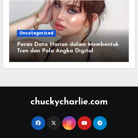
Uncategorized
Peran Data Harian dalam Membentuk
Tren dan Pola Angka Digital
chuckycharlie.com