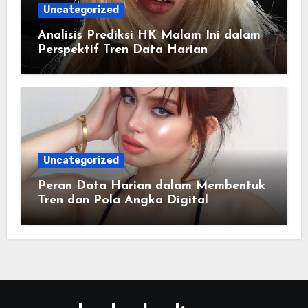
Uncategorized
Analisis Prediksi HK Malam Ini dalam
Perspektif Tren Data Harian
Uncategorized
Peran Data Harian dalam Membentuk
Tren dan Pola Angka Digital