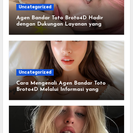
Uncategorized
Agen Bandar Toto Broto4D Hadir
dengan Dukungan Layanan yang
Responsif
Uncategorized
Cara Mengenali Agen Bandar Toto
Broto4D Melalui Informasi yang
Tersedia