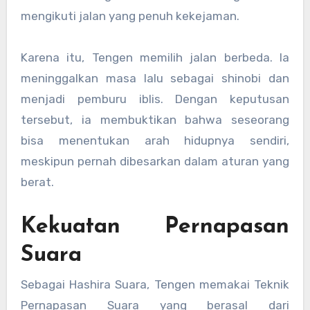
mengikuti jalan yang penuh kekejaman.
Karena itu, Tengen memilih jalan berbeda. Ia
meninggalkan masa lalu sebagai shinobi dan
menjadi pemburu iblis. Dengan keputusan
tersebut, ia membuktikan bahwa seseorang
bisa menentukan arah hidupnya sendiri,
meskipun pernah dibesarkan dalam aturan yang
berat.
Kekuatan Pernapasan
Suara
Sebagai Hashira Suara, Tengen memakai Teknik
Pernapasan Suara yang berasal dari