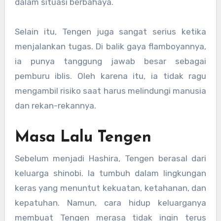
dalam situasi berbahaya.
Selain itu, Tengen juga sangat serius ketika
menjalankan tugas. Di balik gaya flamboyannya,
ia punya tanggung jawab besar sebagai
pemburu iblis. Oleh karena itu, ia tidak ragu
mengambil risiko saat harus melindungi manusia
dan rekan-rekannya.
Masa Lalu Tengen
Sebelum menjadi Hashira, Tengen berasal dari
keluarga shinobi. Ia tumbuh dalam lingkungan
keras yang menuntut kekuatan, ketahanan, dan
kepatuhan. Namun, cara hidup keluarganya
membuat Tengen merasa tidak ingin terus