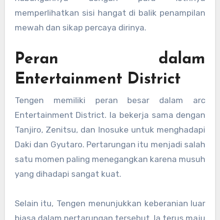
memperlihatkan sisi hangat di balik penampilan
mewah dan sikap percaya dirinya.
Peran dalam
Entertainment District
Tengen memiliki peran besar dalam arc
Entertainment District. Ia bekerja sama dengan
Tanjiro, Zenitsu, dan Inosuke untuk menghadapi
Daki dan Gyutaro. Pertarungan itu menjadi salah
satu momen paling menegangkan karena musuh
yang dihadapi sangat kuat.
Selain itu, Tengen menunjukkan keberanian luar
biasa dalam pertarungan tersebut. Ia terus maju