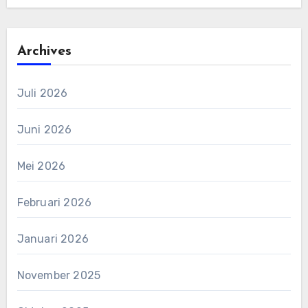
Archives
Juli 2026
Juni 2026
Mei 2026
Februari 2026
Januari 2026
November 2025