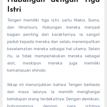
Hubungan dengan Tiga
Istri
Tengen memiliki tiga istri, yaitu Makio, Suma,
dan Hinatsuru. Hubungan mereka menjadi
bagian penting dari karakternya. Ia sangat
peduli kepada mereka dan selalu menempatkan
keselamatan mereka sebagai hal utama. Selain
itu, ia tidak memperlakukan mereka sebagai
alat, meskipun mereka juga memiliki
kemampuan shinobi.
Sikap ini menunjukkan bahwa Tengen berbeda
dari masa lalunya. Ia memilih menghargai
kehidupan orang terdekatnya. Dengan demikian,
hubungannya dengan para istrinya