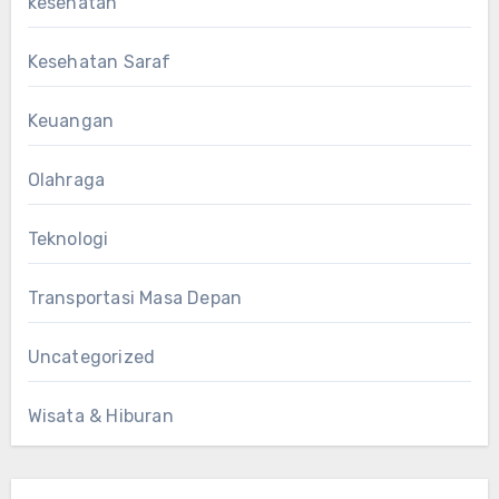
kesehatan
Kesehatan Saraf
Keuangan
Olahraga
Teknologi
Transportasi Masa Depan
Uncategorized
Wisata & Hiburan