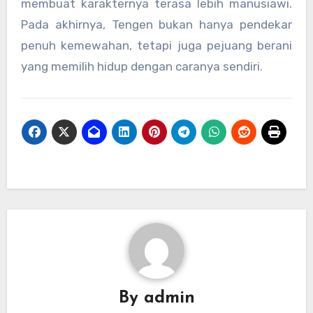
membuat karakternya terasa lebih manusiawi.
Pada akhirnya, Tengen bukan hanya pendekar
penuh kemewahan, tetapi juga pejuang berani
yang memilih hidup dengan caranya sendiri.
By
admin