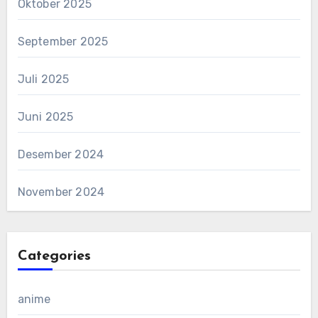
Oktober 2025
September 2025
Juli 2025
Juni 2025
Desember 2024
November 2024
Categories
anime