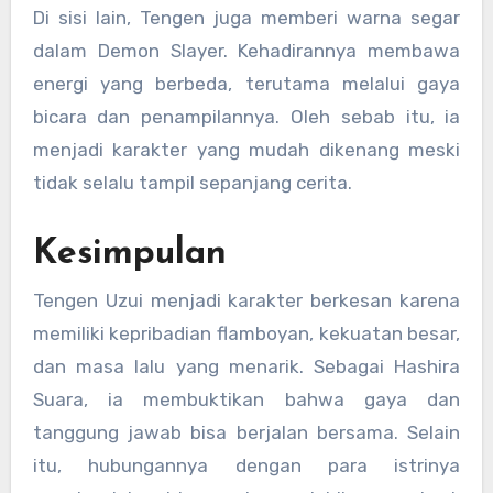
Di sisi lain, Tengen juga memberi warna segar
dalam Demon Slayer. Kehadirannya membawa
energi yang berbeda, terutama melalui gaya
bicara dan penampilannya. Oleh sebab itu, ia
menjadi karakter yang mudah dikenang meski
tidak selalu tampil sepanjang cerita.
Kesimpulan
Tengen Uzui menjadi karakter berkesan karena
memiliki kepribadian flamboyan, kekuatan besar,
dan masa lalu yang menarik. Sebagai Hashira
Suara, ia membuktikan bahwa gaya dan
tanggung jawab bisa berjalan bersama. Selain
itu, hubungannya dengan para istrinya