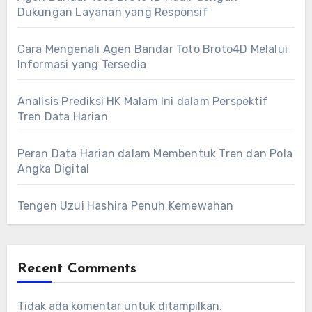
Dukungan Layanan yang Responsif
Cara Mengenali Agen Bandar Toto Broto4D Melalui
Informasi yang Tersedia
Analisis Prediksi HK Malam Ini dalam Perspektif
Tren Data Harian
Peran Data Harian dalam Membentuk Tren dan Pola
Angka Digital
Tengen Uzui Hashira Penuh Kemewahan
Recent Comments
Tidak ada komentar untuk ditampilkan.