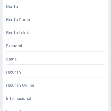
Berita
Berita Dunia
Berita Lokal
Ekonomi
game
Hiburan
Hiburan Online
Internasional