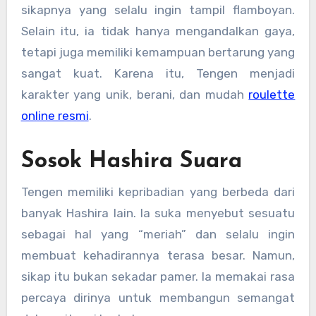
sikapnya yang selalu ingin tampil flamboyan.
Selain itu, ia tidak hanya mengandalkan gaya,
tetapi juga memiliki kemampuan bertarung yang
sangat kuat. Karena itu, Tengen menjadi
karakter yang unik, berani, dan mudah
roulette
online resmi
.
Sosok Hashira Suara
Tengen memiliki kepribadian yang berbeda dari
banyak Hashira lain. Ia suka menyebut sesuatu
sebagai hal yang “meriah” dan selalu ingin
membuat kehadirannya terasa besar. Namun,
sikap itu bukan sekadar pamer. Ia memakai rasa
percaya dirinya untuk membangun semangat