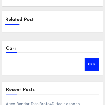
Related Post
Cari
Cari
Recent Posts
Agen Bandar Toto Broto4D Hadir dengan