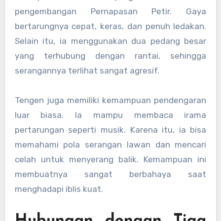
pengembangan Pernapasan Petir. Gaya
bertarungnya cepat, keras, dan penuh ledakan.
Selain itu, ia menggunakan dua pedang besar
yang terhubung dengan rantai, sehingga
serangannya terlihat sangat agresif.
Tengen juga memiliki kemampuan pendengaran
luar biasa. Ia mampu membaca irama
pertarungan seperti musik. Karena itu, ia bisa
memahami pola serangan lawan dan mencari
celah untuk menyerang balik. Kemampuan ini
membuatnya sangat berbahaya saat
menghadapi iblis kuat.