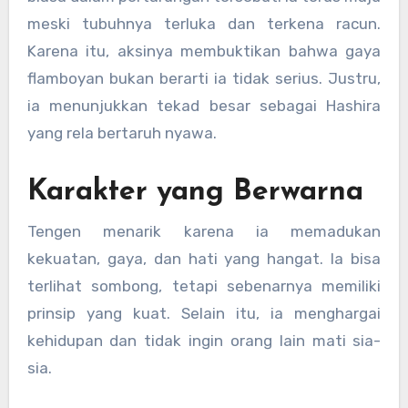
meski tubuhnya terluka dan terkena racun.
Karena itu, aksinya membuktikan bahwa gaya
flamboyan bukan berarti ia tidak serius. Justru,
ia menunjukkan tekad besar sebagai Hashira
yang rela bertaruh nyawa.
Karakter yang Berwarna
Tengen menarik karena ia memadukan
kekuatan, gaya, dan hati yang hangat. Ia bisa
terlihat sombong, tetapi sebenarnya memiliki
prinsip yang kuat. Selain itu, ia menghargai
kehidupan dan tidak ingin orang lain mati sia-
sia.