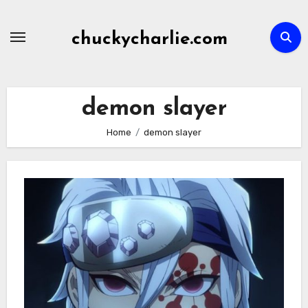
Skip
to
chuckycharlie.com
content
demon slayer
Home
demon slayer