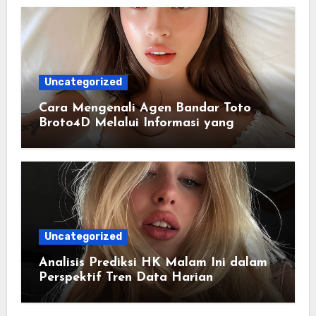
Uncategorized
Cara Mengenali Agen Bandar Toto
Broto4D Melalui Informasi yang
Tersedia
Uncategorized
Analisis Prediksi HK Malam Ini dalam
Perspektif Tren Data Harian