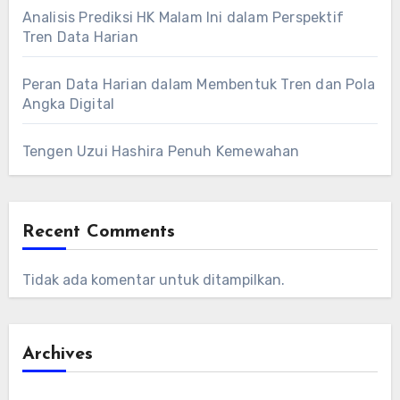
Analisis Prediksi HK Malam Ini dalam Perspektif
Tren Data Harian
Peran Data Harian dalam Membentuk Tren dan Pola
Angka Digital
Tengen Uzui Hashira Penuh Kemewahan
Recent Comments
Tidak ada komentar untuk ditampilkan.
Archives