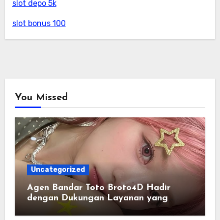
slot depo 5k
slot bonus 100
You Missed
Uncategorized
Agen Bandar Toto Broto4D Hadir
dengan Dukungan Layanan yang
Responsif