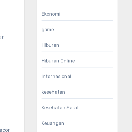
Ekonomi
game
ot
Hiburan
Hiburan Online
Internasional
kesehatan
Kesehatan Saraf
Keuangan
acor