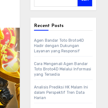
Recent Posts
Agen Bandar Toto Broto4D
Hadir dengan Dukungan
Layanan yang Responsif
Cara Mengenali Agen Bandar
Toto Broto4D Melalui Informasi
yang Tersedia
Analisis Prediksi HK Malam Ini
dalam Perspektif Tren Data
Harian