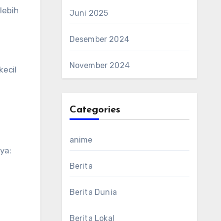
lebih
Juni 2025
Desember 2024
November 2024
kecil
Categories
anime
ya:
Berita
Berita Dunia
Berita Lokal