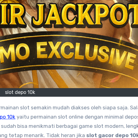
slot depo 10k
epo 10k
yaitu permainan slot online dengan minimal depo
n sudah bisa menikmati berbagai game slot modern, leng
ng tetap menarik. Tidak heran jika
slot gacor depo 10